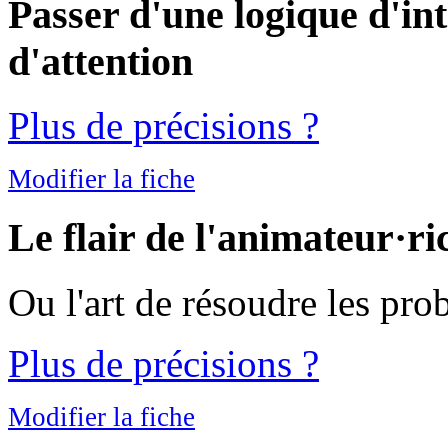
Passer d'une logique d'in
d'attention
Plus de précisions ?
Modifier la fiche
Le flair de l'animateur·ri
Ou l'art de résoudre les pro
Plus de précisions ?
Modifier la fiche