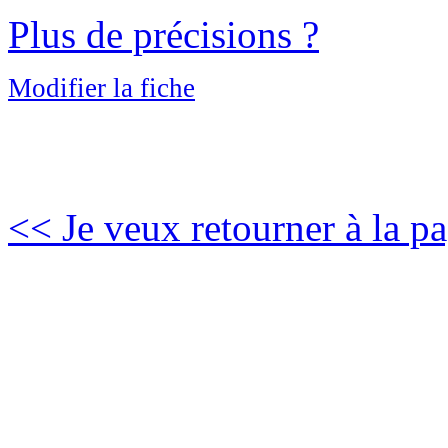
Plus de précisions ?
Modifier la fiche
<< Je veux retourner à la pa