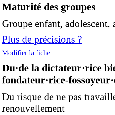
Maturité des groupes
Groupe enfant, adolescent, ad
Plus de précisions ?
Modifier la fiche
Du·de la dictateur·rice bi
fondateur·rice-fossoyeur·
Du risque de ne pas travaille
renouvellement