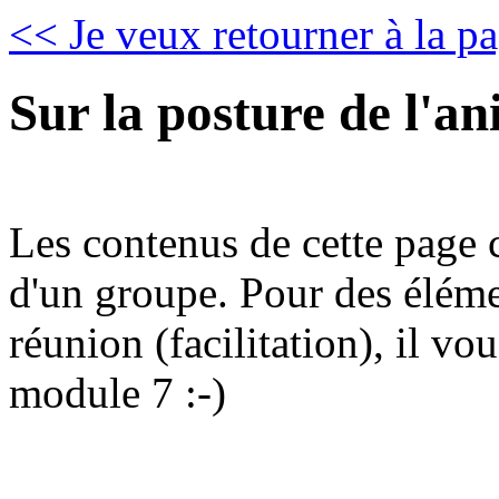
<< Je veux retourner à la pa
Sur la posture de l'a
Les contenus de cette page 
d'un groupe. Pour des éléme
réunion (facilitation), il vo
module 7 :-)